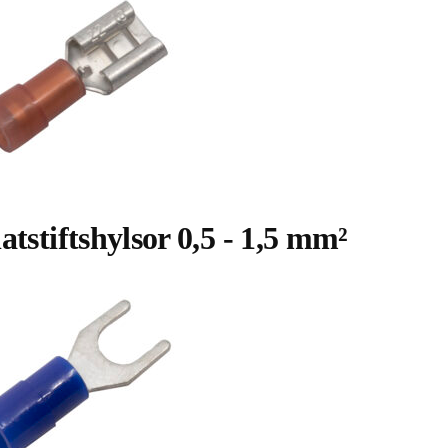
atstiftshylsor 0,5 - 1,5 mm²