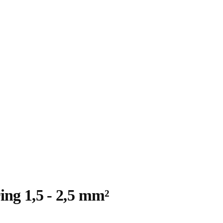
ng 1,5 - 2,5 mm²