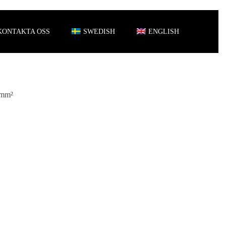
KONTAKTA OSS
SWEDISH
ENGLISH
 mm²