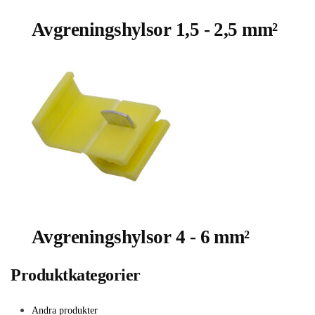
Avgreningshylsor 1,5 - 2,5 mm²
Avgreningshylsor 4 - 6 mm²
Produktkategorier
Andra produkter