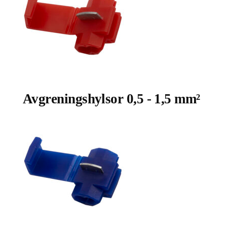
Avgreningshylsor 0,5 - 1,5 mm²