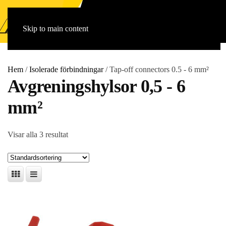
Skip to main content
Hem
/
Isolerade förbindningar
/ Tap-off connectors 0.5 - 6 mm²
Avgreningshylsor 0,5 - 6
mm²
Visar alla 3 resultat