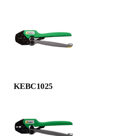
KEBC1025