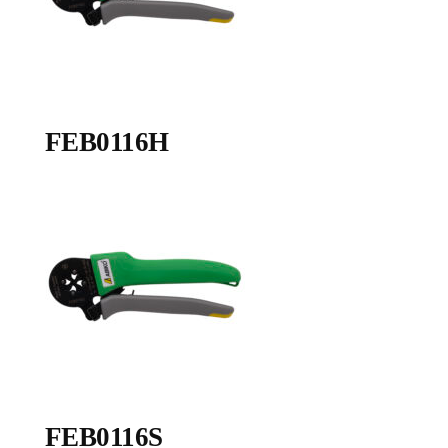
FEB0116H
FEB0116S