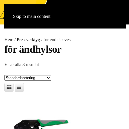
Skip to main content
Hem
/
Pressverktyg
/ for end sleeves
för ändhylsor
Visar alla 8 resultat