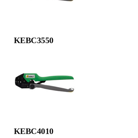
KEBC3550
KEBC4010