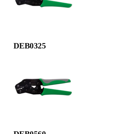
DEB0325