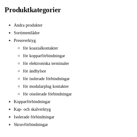
Produktkategorier
Andra produkter
Sortimentlådor
Pressverktyg
för koaxialkontakter
för kopparförbindningar
för elektroniska terminaler
för ändhylsor
för isolerade förbindningar
för modularplug kontakter
för oisolerade förbindningar
Kopparförbindningar
Kap- och skalverktyg
Isolerade förbindningar
Skruvförbindningar