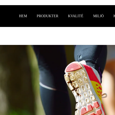
HEM
PRODUKTER
KVALITÉ
MILJÖ