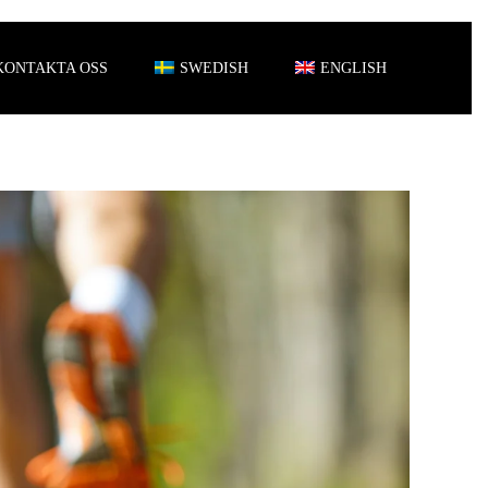
KONTAKTA OSS
SWEDISH
ENGLISH