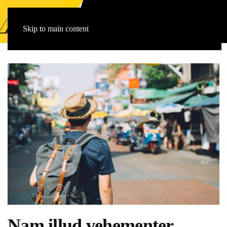
Skip to main content
Nam illud vehementer