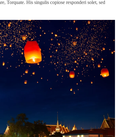
re, Torquate. His singulis copiose responderi solet, sed