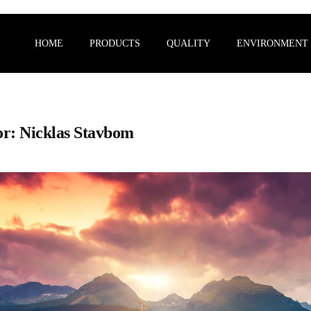
HOME
PRODUCTS
QUALITY
ENVIRONMENT
or:
Nicklas Stavbom