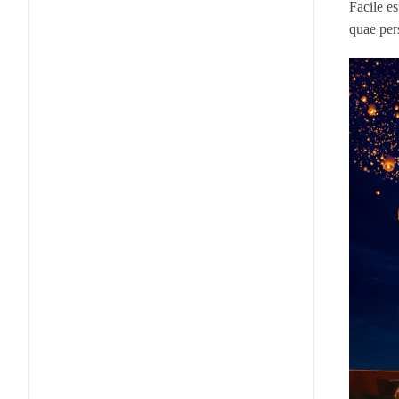
Facile es
quae per