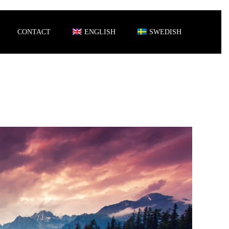
CONTACT
ENGLISH
SWEDISH